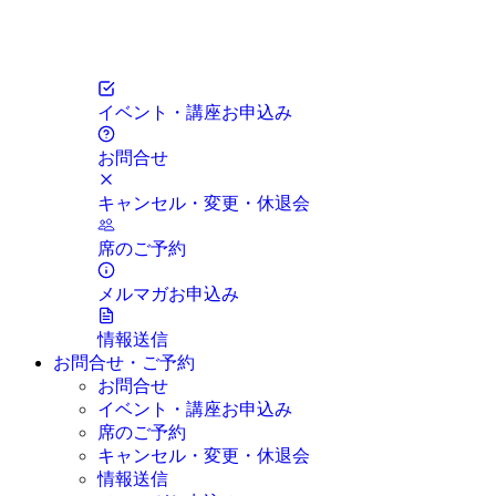
イベント・講座お申込み
お問合せ
キャンセル・変更・休退会
席のご予約
メルマガお申込み
情報送信
お問合せ・ご予約
お問合せ
イベント・講座お申込み
席のご予約
キャンセル・変更・休退会
情報送信