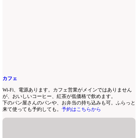
カフェ
Wi-Fi、電源あります。カフェ営業がメインではありません
が、おいしいコーヒー、紅茶が低価格で飲めます。
下のパン屋さんのパンや、お弁当の持ち込みも可。ふらっと
来て使っても予約しても。
予約はこちらから