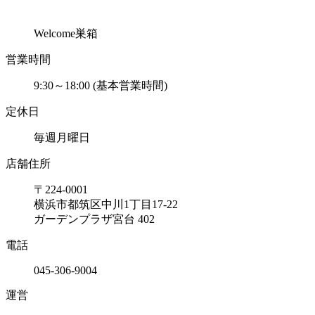
Welcome巣箱
営業時間
9:30～18:00 (基本営業時間)
定休日
毎週月曜日
店舗住所
〒224-0001
横浜市都筑区中川1丁目17-22
ガーデンプラザ宮台 402
電話
045-306-9004
運営