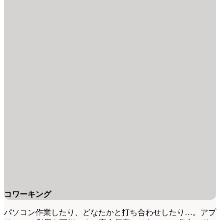
コワーキング
パソコン作業したり、どなたかと打ち合わせしたり…。アプ