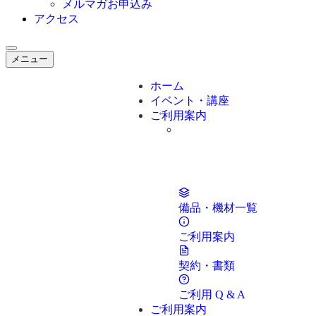
メルマガお申込み
アクセス
メニュー
ホーム
イベント・講座
ご利用案内
備品・機材一覧
ご利用案内
契約・書類
ご利用 Q & A
ご利用案内