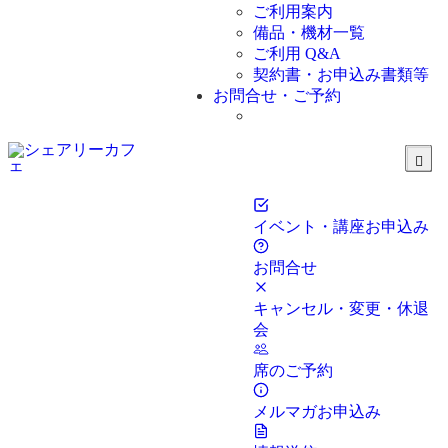
ご利用案内
備品・機材一覧
ご利用 Q&A
契約書・お申込み書類等
お問合せ・ご予約
イベント・講座お申込み
お問合せ
キャンセル・変更・休退
会
席のご予約
メルマガお申込み