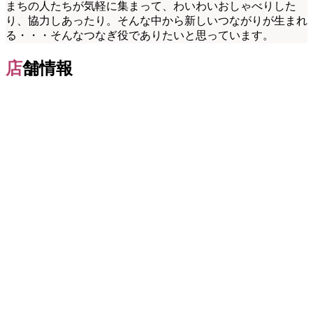
まちの人たちが気軽に集まって、わいわいおしゃべりした
り、協力しあったり。そんな中から新しいつながりが生まれ
る・・・そんなつなぎ役でありたいと思っています。
店
舗情報