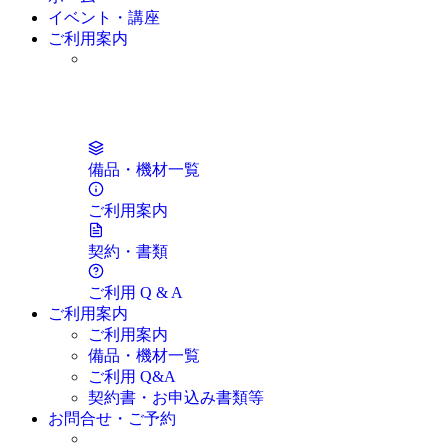
イベント・講座
席のご予約
ご利用案内
メルマガお申込み
情報送信
備品・機材一覧
ご利用案内
契約・書類
ご利用 Q & A
ご利用案内
ご利用案内
備品・機材一覧
ご利用 Q&A
契約書・お申込み書類等
お問合せ・ご予約