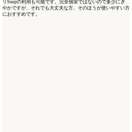
リSuupの利用も可能です。完全個室ではないので多少にぎ
やかですが、それでも大丈夫な方、そのほうが使いやすい方
におすすめです。