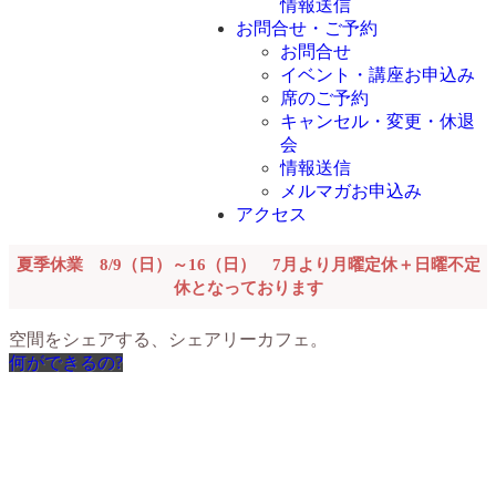
情報送信
お問合せ・ご予約
お問合せ
イベント・講座お申込み
席のご予約
キャンセル・変更・休退
会
情報送信
メルマガお申込み
アクセス
夏季休業 8/9（日）～16（日） 7月より月曜定休＋日曜不定
休となっております
空間をシェアする、
シェアリーカフェ。
何ができるの?