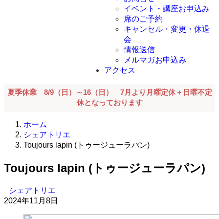
イベント・講座お申込み
席のご予約
キャンセル・変更・休退
会
情報送信
メルマガお申込み
アクセス
夏季休業 8/9（日）～16（日） 7月より月曜定休＋日曜不定
休となっております
ホーム
シェアトリエ
Toujours lapin (トゥージューラパン)
Toujours lapin (トゥージューラパン)
シェアトリエ
2024年11月8日