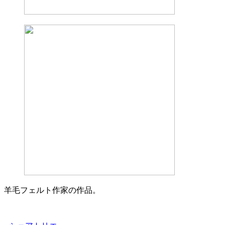
羊毛フェルト作家の作品。