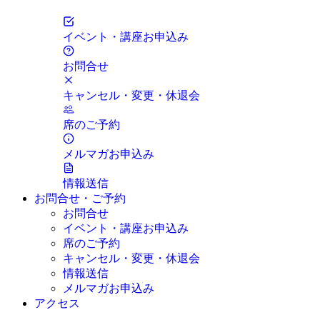
イベント・講座お申込み
お問合せ
キャンセル・変更・休退会
席のご予約
メルマガお申込み
情報送信
お問合せ・ご予約
お問合せ
イベント・講座お申込み
席のご予約
キャンセル・変更・休退会
情報送信
メルマガお申込み
アクセス