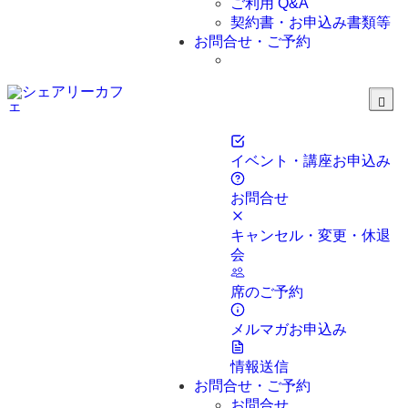
ご利用 Q&A
契約書・お申込み書類等
お問合せ・ご予約
イベント・講座お申込み
お問合せ
キャンセル・変更・休退
会
席のご予約
メルマガお申込み
情報送信
お問合せ・ご予約
お問合せ