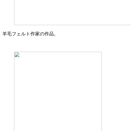
羊毛フェルト作家の作品。