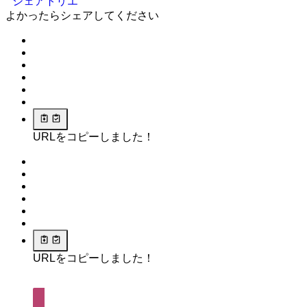
シェアトリエ
よかったらシェアしてください
URLをコピーしました！
URLをコピーしました！