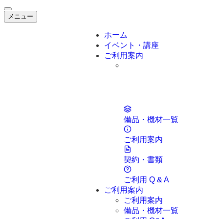
メニュー
ホーム
イベント・講座
ご利用案内
備品・機材一覧
ご利用案内
契約・書類
ご利用 Q & A
ご利用案内
ご利用案内
備品・機材一覧